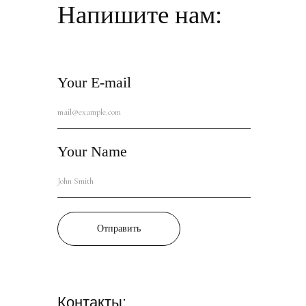
Напишите нам:
Your E-mail
Your Name
Отправить
Контакты: