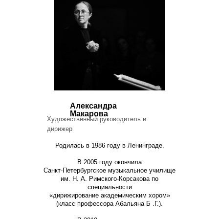
Александра
Макарова
Художественный руководитель и
дирижер
Родилась в 1986 году в Ленинграде.
В 2005 году окончила
Санкт-Петербургское музыкальное училище
им. Н. А. Римского-Корсакова по
специальности
«дирижирование академическим хором»
(класс профессора Абальяна Б .Г.).