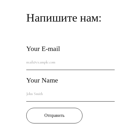
Напишите нам:
Your E-mail
Your Name
Отправить