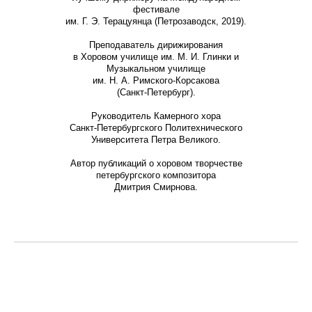
фестивале
им. Г. Э. Терацуянца (Петрозаводск, 2019).
Преподаватель дирижирования
в Хоровом училище им. М. И. Глинки и
Музыкальном училище
им. Н. А. Римского-Корсакова
(Санкт-Петербург).
Руководитель Камерного хора
Санкт-Петербургского Политехнического
Университета Петра Великого.
Автор публикаций о хоровом творчестве
петербургского композитора
Дмитрия Смирнова.